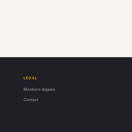
LÉGAL
Mentions légales
Contact