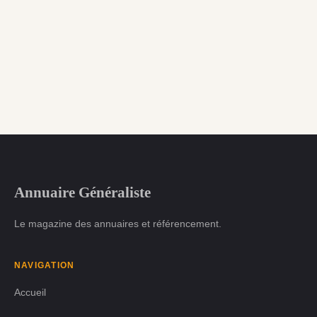
Annuaire Généraliste
Le magazine des annuaires et référencement.
NAVIGATION
Accueil