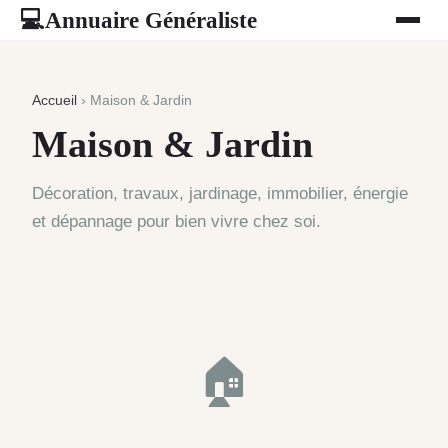
Annuaire Généraliste
💻
Accueil
› Maison & Jardin
Maison & Jardin
Décoration, travaux, jardinage, immobilier, énergie
et dépannage pour bien vivre chez soi.
🏠